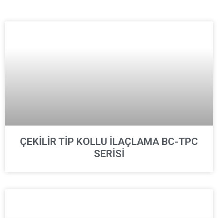
ÇEKİLİR TİP KOLLU İLAÇLAMA BC-TPC
SERİSİ