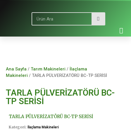
Ana Sayfa
/
Tarım Makineleri
/
İlaçlama
Makineleri
/ TARLA PÜLVERİZATÖRÜ BC-TP SERİSİ
TARLA PÜLVERİZATÖRÜ BC-
TP SERİSİ
TARLA PÜLVERİZATÖRÜ BC-TP SERİSİ
Kategori:
İlaçlama Makineleri