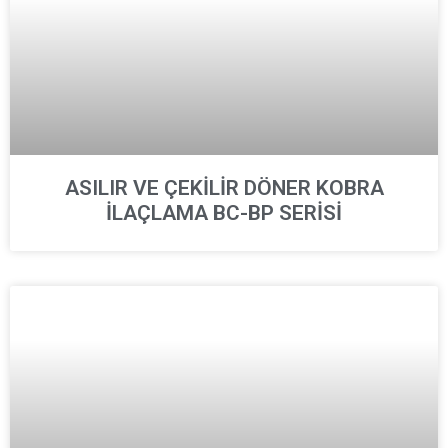
ASILIR VE ÇEKİLİR DÖNER KOBRA
İLAÇLAMA BC-BP SERİSİ