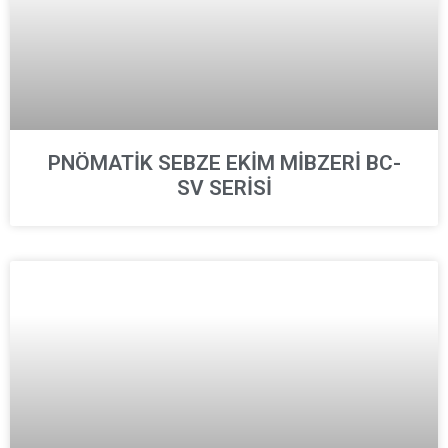
PNÖMATİK SEBZE EKİM MİBZERİ BC-
SV SERİSİ