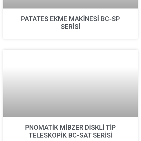
PATATES EKME MAKİNESİ BC-SP
SERİSİ
PNOMATİK MİBZER DİSKLİ TİP
TELESKOPİK BC-SAT SERİSİ