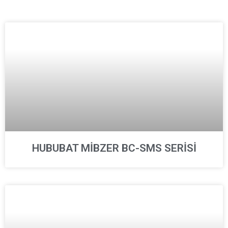
HUBUBAT MİBZER BC-SMS SERİSİ