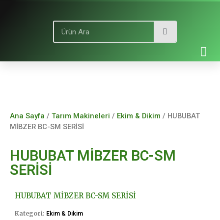
Ana Sayfa
/
Tarım Makineleri
/
Ekim & Dikim
/ HUBUBAT
MİBZER BC-SM SERİSİ
HUBUBAT MİBZER BC-SM
SERİSİ
HUBUBAT MİBZER BC-SM SERİSİ
Kategori:
Ekim & Dikim