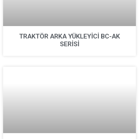
TRAKTÖR ARKA YÜKLEYİCİ BC-AK
SERİSİ