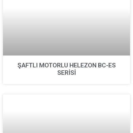
ŞAFTLI MOTORLU HELEZON BC-ES
SERİSİ