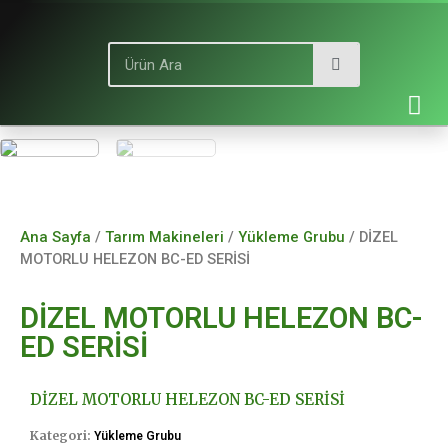
Ana Sayfa
/
Tarım Makineleri
/
Yükleme Grubu
/ DİZEL
MOTORLU HELEZON BC-ED SERİSİ
DİZEL MOTORLU HELEZON BC-
ED SERİSİ
DİZEL MOTORLU HELEZON BC-ED SERİSİ
Kategori:
Yükleme Grubu