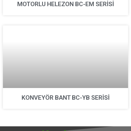
MOTORLU HELEZON BC-EM SERİSİ
KONVEYÖR BANT BC-YB SERİSİ