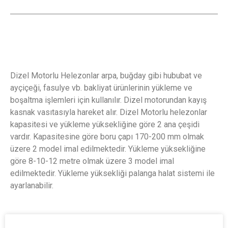
Dizel Motorlu Helezonlar arpa, buğday gibi hububat ve
ayçiçeği, fasulye vb. bakliyat ürünlerinin yükleme ve
boşaltma işlemleri için kullanılır. Dizel motorundan kayış
kasnak vasıtasıyla hareket alır. Dizel Motorlu helezonlar
kapasitesi ve yükleme yüksekliğine göre 2 ana çeşidi
vardır. Kapasitesine göre boru çapı 170-200 mm olmak
üzere 2 model imal edilmektedir. Yükleme yüksekliğine
göre 8-10-12 metre olmak üzere 3 model imal
edilmektedir. Yükleme yüksekliği palanga halat sistemi ile
ayarlanabilir.