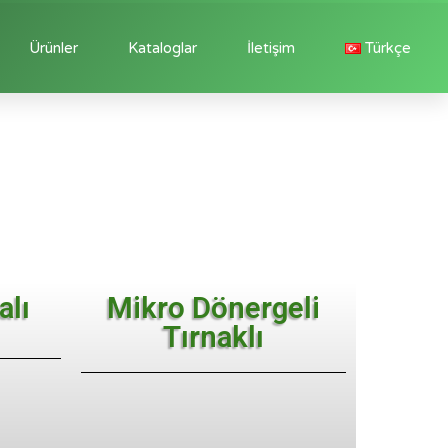
Ürünler
Kataloglar
İletişim
Türkçe
alı
Mikro Dönergeli
Tırnaklı