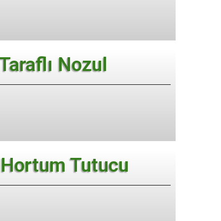
 Taraflı Nozul
Hortum Tutucu