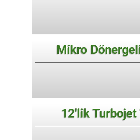
Mikro Dönergeli
12'lik Turbojet