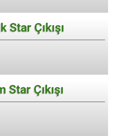
ik Star Çıkışı
 Star Çıkışı