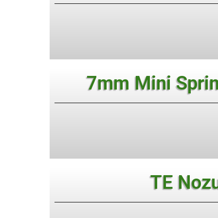
7mm Mini Sprin
TE Nozu