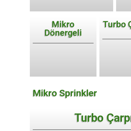
Mikro
Turbo 
Dönergeli
Mikro Sprinkler
Turbo Çarp